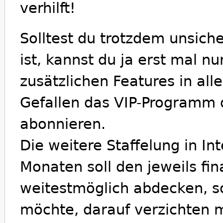
verhilft!
Solltest du trotzdem unsiche
ist, kannst du ja erst mal n
zusätzlichen Features in all
Gefallen das VIP-Programm 
abonnieren.
Die weitere Staffelung in In
Monaten soll den jeweils fi
weitestmöglich abdecken, so
möchte, darauf verzichten 