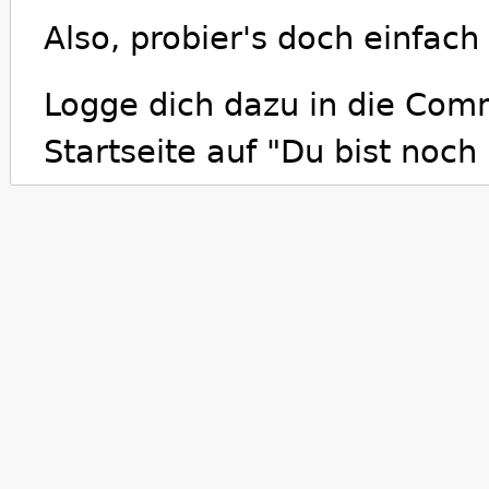
Also, probier's doch einfac
Logge dich dazu in die Comm
Startseite auf "Du bist noch 