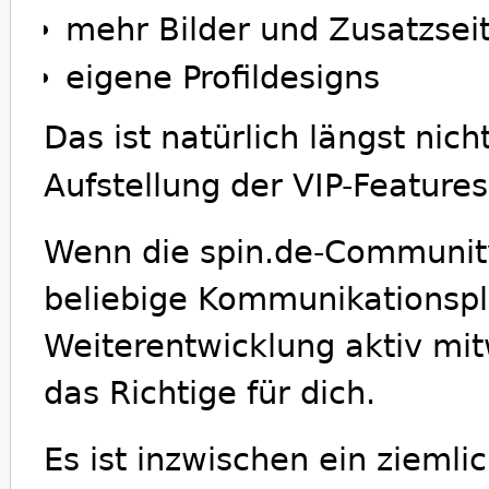
mehr Bilder und Zusatzsei
eigene Profildesigns
Das ist natürlich längst nicht
Aufstellung der VIP-Features
Wenn die spin.de-Community 
beliebige Kommunikationspl
Weiterentwicklung aktiv mitw
das Richtige für dich.
Es ist inzwischen ein ziemli